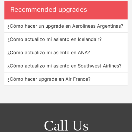
Recommended upgrades
¿Cómo hacer un upgrade en Aerolíneas Argentinas?
¿Cómo actualizo mi asiento en Icelandair?
¿Cómo actualizo mi asiento en ANA?
¿Cómo actualizo mi asiento en Southwest Airlines?
¿Cómo hacer upgrade en Air France?
Call Us