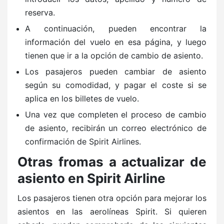
reserva.
A continuación, pueden encontrar la
información del vuelo en esa página, y luego
tienen que ir a la opción de cambio de asiento.
Los pasajeros pueden cambiar de asiento
según su comodidad, y pagar el coste si se
aplica en los billetes de vuelo.
Una vez que completen el proceso de cambio
de asiento, recibirán un correo electrónico de
confirmación de Spirit Airlines.
Otras fromas a actualizar de
asiento en Spirit Airline
Los pasajeros tienen otra opción para mejorar los
asientos en las aerolíneas Spirit. Si quieren