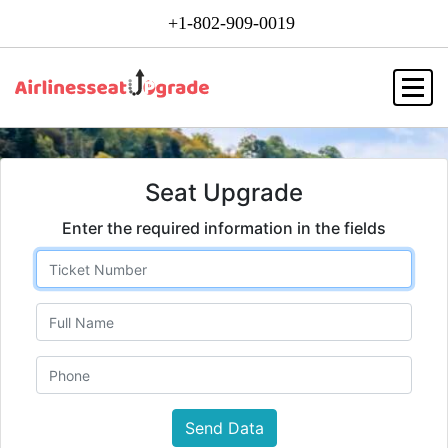
+1-802-909-0019
Seat Upgrade
Enter the required information in the fields
Send Data