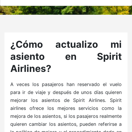
¿Cómo actualizo mi
asiento en Spirit
Airlines?
A veces los pasajeros han reservado el vuelo
para ir de viaje y después de unos días quieren
mejorar los asientos de Spirit Airlines. Spirit
airlines ofrece los mejores servicios como la
mejora de los asientos, si los pasajeros realmente
quieren cambiar los asientos, pueden referirse a