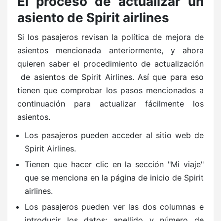
El proceso de actualizar un
asiento de Spirit airlines
Si los pasajeros revisan la política de mejora de
asientos mencionada anteriormente, y ahora
quieren saber el procedimiento de actualización
de asientos de Spirit Airlines. Así que para eso
tienen que comprobar los pasos mencionados a
continuación para actualizar fácilmente los
asientos.
Los pasajeros pueden acceder al sitio web de
Spirit Airlines.
Tienen que hacer clic en la sección "Mi viaje"
que se menciona en la página de inicio de Spirit
airlines.
Los pasajeros pueden ver las dos columnas e
introducir los datos; apellido y número de