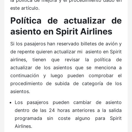
la política de mejora y el procedimiento dado en
este artículo.
Política de actualizar de
asiento en Spirit Airlines
Si los pasajeros han reservado billetes de avión y
de repente quieren actualizar mi asiento en Spirit
airlines, tienen que revisar la política de
actualizar de los asientos que se menciona a
continuación y luego pueden comprobar el
procedimiento de subida de categoría de los
asientos.
Los pasajeros pueden cambiar de asiento
dentro de las 24 horas anteriores a la salida
programada sin coste alguno para Spirit
Airlines.