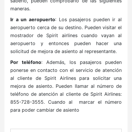
saberlo, pueden comprobarlo de las siguientes
maneras.
Ir a un aeropuerto
: Los pasajeros pueden ir al
aeropuerto cerca de su destino. Pueden visitar el
mostrador de Spirit airlines cuando vayan al
aeropuerto y entonces pueden hacer una
solicitud de mejora de asiento al representante.
Por teléfono
: Además, los pasajeros pueden
ponerse en contacto con el servicio de atención
al cliente de Spirit Airlines para solicitar una
mejora de asiento. Pueden llamar al número de
teléfono de atención al cliente de Spirit Airlines:
855-728-3555. Cuando al marcar el número
para poder cambiar de asiento