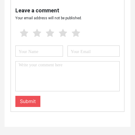
Leave a comment
Your email address will not be published.
Submit