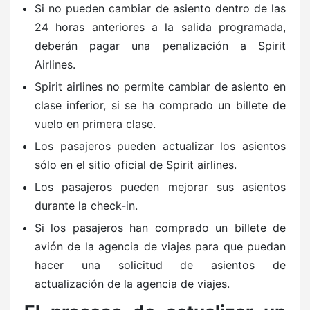
Si no pueden cambiar de asiento dentro de las
24 horas anteriores a la salida programada,
deberán pagar una penalización a Spirit
Airlines.
Spirit airlines no permite cambiar de asiento en
clase inferior, si se ha comprado un billete de
vuelo en primera clase.
Los pasajeros pueden actualizar los asientos
sólo en el sitio oficial de Spirit airlines.
Los pasajeros pueden mejorar sus asientos
durante la check-in.
Si los pasajeros han comprado un billete de
avión de la agencia de viajes para que puedan
hacer una solicitud de asientos de
actualización de la agencia de viajes.